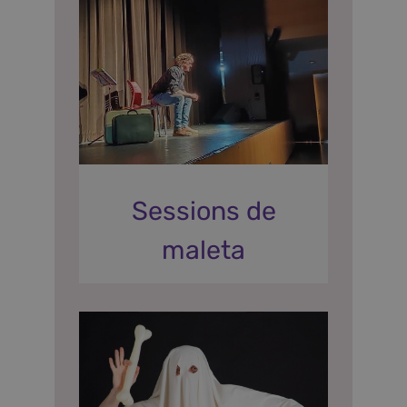
Sessions de
maleta