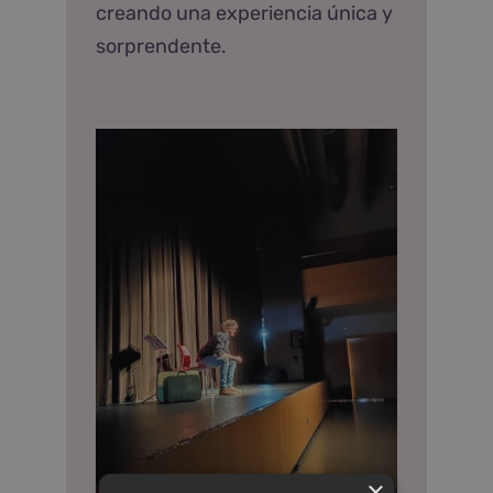
creando una experiencia única y
sorprendente.
×