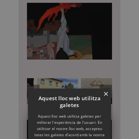
×
Aquest lloc web utilitza
galetes
Aquest lloc web utilitza galetes per
millorar l'experiència de l'usuari. En
utilitzar el nostre lloc web, accepteu
totes les galetes d’acord amb la nostra