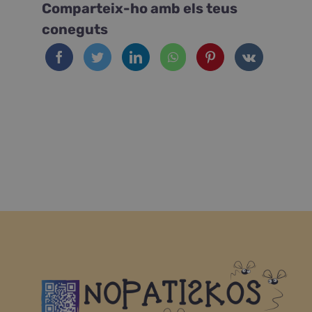
Comparteix-ho amb els teus
coneguts