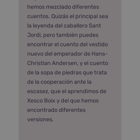
hemos mezclado diferentes
cuentos. Quizás el principal sea
la leyenda del caballero Sant
Jordi, pero también puedes
encontrar el cuento del vestido
nuevo del emperador de Hans-
Christian Andersen, y el cuento
de la sopa de piedras que trata
de la cooperación ante la
escasez, que el aprendimos de
Xesco Boix y del que hemos
encontrado diferentes
versiones.