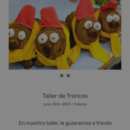
Taller de Troncos
junio 30th, 2023
|
Talleres
En nuestro taller, le guiaremos a través