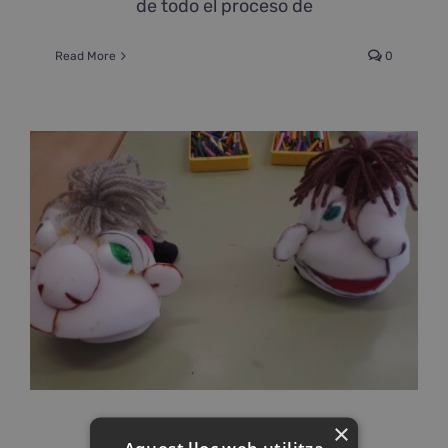
de todo el proceso de
Read More
0
×