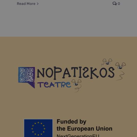
Read More
0