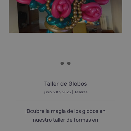
Taller de Globos
junio 30th, 2023
|
Talleres
¡Dcubre la magia de los globos en
nuestro taller de formas en