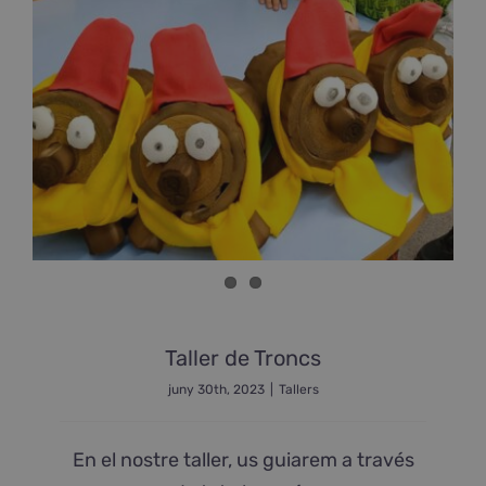
Taller de Troncs
juny 30th, 2023
|
Tallers
En el nostre taller, us guiarem a través