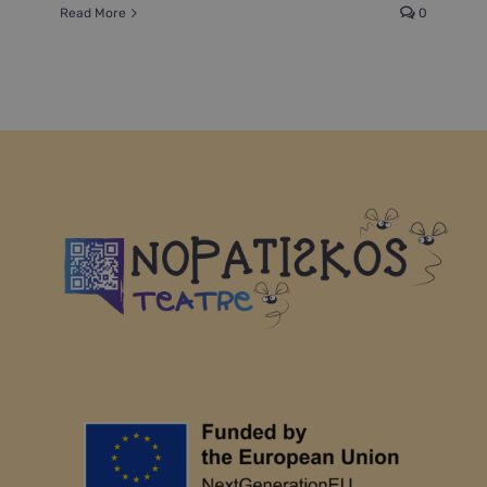
Read More
0