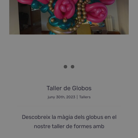
Taller de Globos
juny 30th, 2023
|
Tallers
Descobreix la màgia dels globus en el
nostre taller de formes amb