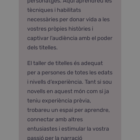
personatges. Aquí aprendreu les
tècniques i habilitats
necessàries per donar vida a les
vostres pròpies històries i
captivar l’audiència amb el poder
dels titelles.
El taller de titelles és adequat
per a persones de totes les edats
i nivells d’experiència. Tant si sou
novells en aquest món com si ja
teniu experiència prèvia,
trobareu un espai per aprendre,
connectar amb altres
entusiastes i estimular la vostra
passió per la narració