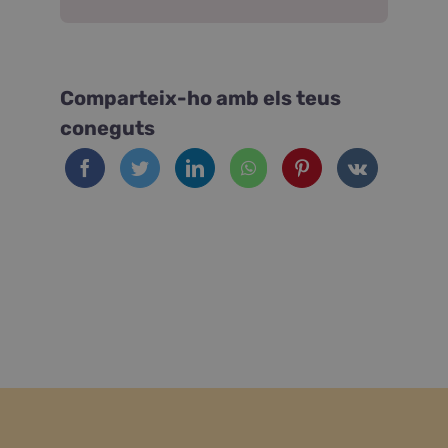
Comparteix-ho amb els teus
coneguts