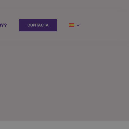
OY?
CONTACTA