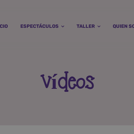
ICIO
ESPECTÁCULOS
TALLER
QUIEN S
Vídeos