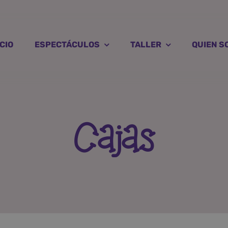
ICIO
ESPECTÁCULOS
TALLER
QUIEN S
Cajas