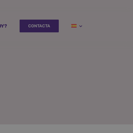
OY?
CONTACTA